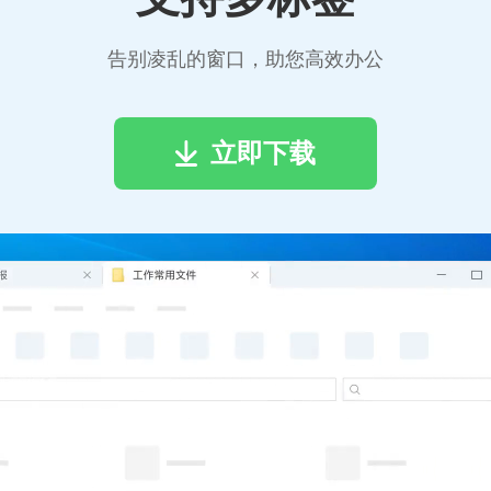
告别凌乱的窗口，助您高效办公
立即下载