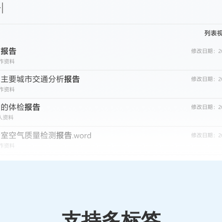
支持多标签