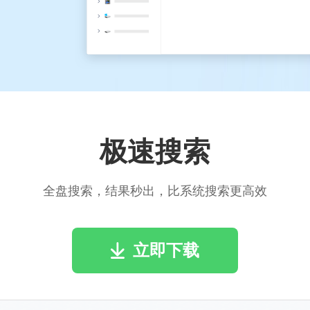
极速搜索
全盘搜索，结果秒出，比系统搜索更高效
立即下载