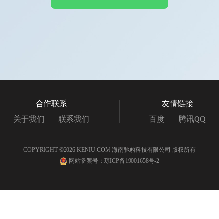
合作联系
友情链接
关于我们
联系我们
百度
腾讯QQ
COPYRIGHT ©2026 KENIU.COM 海南驰豹科技有限公司 版权所有
网站备案号：琼ICP备19001658号-2