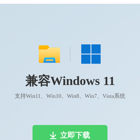
兼容Windows 11
支持Win11、Win10、Win8、Win7、Vista系统
立即下载